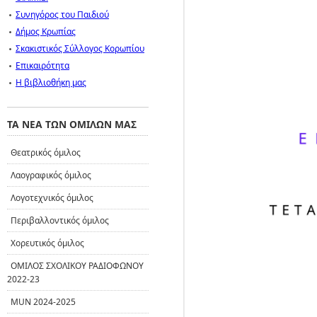
Συνηγόρος του Παιδιού
Δήμος Κρωπίας
Σκακιστικός Σύλλογος Κορωπίου
Επικαιρότητα
Η βιβλιοθήκη μας
ΤΑ ΝΕΑ ΤΩΝ ΟΜΙΛΩΝ ΜΑΣ
Θεατρικός όμιλος
Λαογραφικός όμιλος
Λογοτεχνικός όμιλος
Περιβαλλοντικός όμιλος
Χορευτικός όμιλος
ΟΜΙΛΟΣ ΣΧΟΛΙΚΟΥ ΡΑΔΙΟΦΩΝΟΥ
2022-23
MUN 2024-2025