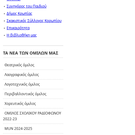
Συνηγόρος του Παιδιού
Δήμος Κρωπίας
Σκακιστικός Σύλλογος Κορωπίου
Επικαιρότητα
Η βιβλιοθήκη μας
ΤΑ ΝΕΑ ΤΩΝ ΟΜΙΛΩΝ ΜΑΣ
Θεατρικός όμιλος
Λαογραφικός όμιλος
Λογοτεχνικός όμιλος
Περιβαλλοντικός όμιλος
Χορευτικός όμιλος
ΟΜΙΛΟΣ ΣΧΟΛΙΚΟΥ ΡΑΔΙΟΦΩΝΟΥ
2022-23
MUN 2024-2025