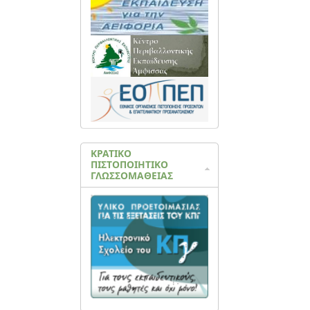
ΚΡΑΤΙΚΟ
ΠΙΣΤΟΠΟΙΗΤΙΚΟ
ΓΛΩΣΣΟΜΑΘΕΙΑΣ