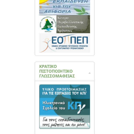
ΚΡΑΤΙΚΟ
ΠΙΣΤΟΠΟΙΗΤΙΚΟ
ΓΛΩΣΣΟΜΑΘΕΙΑΣ