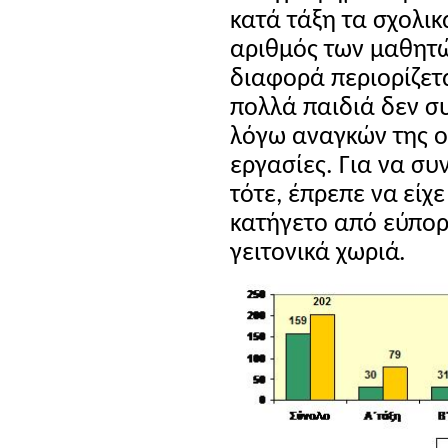
κατά τάξη τα σχολικ
αριθμός των μαθητώ
διαφορά περιορίζετ
πολλά παιδιά δεν σ
λόγω αναγκών της ο
εργασίες. Για να συ
τότε, έπρεπε να είχ
κατήγετο από εύπορ
γειτονικά χωριά.