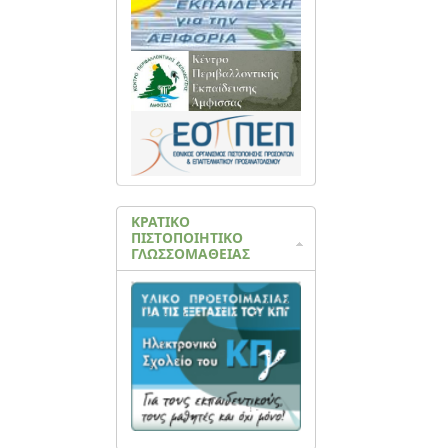
ΚΡΑΤΙΚΟ
ΠΙΣΤΟΠΟΙΗΤΙΚΟ
ΓΛΩΣΣΟΜΑΘΕΙΑΣ