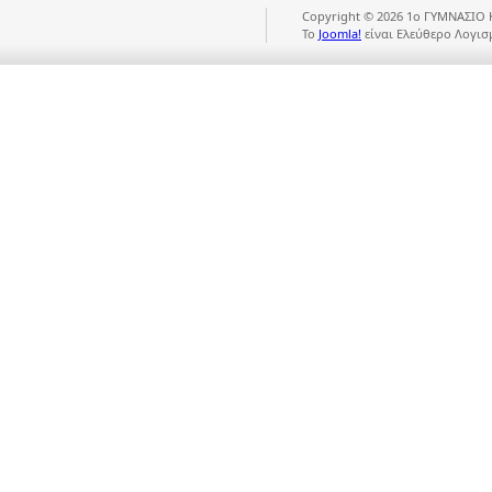
Copyright © 2026 1ο ΓΥΜΝΑΣΙΟ 
Το
Joomla!
είναι Ελεύθερο Λογισ