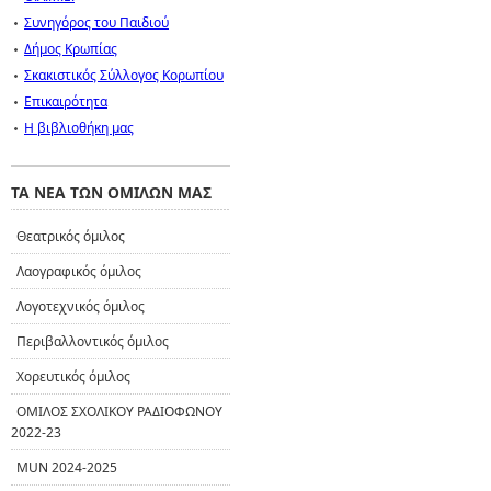
Συνηγόρος του Παιδιού
Δήμος Κρωπίας
Σκακιστικός Σύλλογος Κορωπίου
Επικαιρότητα
Η βιβλιοθήκη μας
ΤΑ ΝΕΑ ΤΩΝ ΟΜΙΛΩΝ ΜΑΣ
Θεατρικός όμιλος
Λαογραφικός όμιλος
Λογοτεχνικός όμιλος
Περιβαλλοντικός όμιλος
Χορευτικός όμιλος
ΟΜΙΛΟΣ ΣΧΟΛΙΚΟΥ ΡΑΔΙΟΦΩΝΟΥ
2022-23
MUN 2024-2025