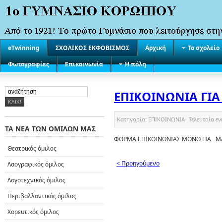
eTwinning
ΣΧΟΛΙΚΟΣ ΕΚΦΟΒΙΣΜΟΣ
Αρχική
Το σχολείο
Φωτογραφίες
Επικοινωνία
Η πόλη
ΕΠΙΚΟΙΝΩΝΙΑ ΓΙ
Κατηγορία:
ΕΠΙΚΟΙΝΩΝΙΑ
Τελευταία ε
ΤΑ ΝΕΑ ΤΩΝ ΟΜΙΛΩΝ ΜΑΣ
ΦΟΡΜΑ ΕΠΙΚΟΙΝΩΝΙΑΣ ΜΟΝΟ ΓΙΑ 
Θεατρικός όμιλος
< Προηγούμενο
Λαογραφικός όμιλος
Λογοτεχνικός όμιλος
Περιβαλλοντικός όμιλος
Χορευτικός όμιλος