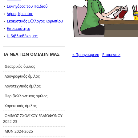
Συνηγόρος του Παιδιού
Δήμος Κρωπίας
Σκακιστικός Σύλλογος Κορωπίου
Επικαιρότητα
Η βιβλιοθήκη μας
ΤΑ ΝΕΑ ΤΩΝ ΟΜΙΛΩΝ ΜΑΣ
< Προηγούμενο
Επόμενο >
Θεατρικός όμιλος
Λαογραφικός όμιλος
Λογοτεχνικός όμιλος
Περιβαλλοντικός όμιλος
Χορευτικός όμιλος
ΟΜΙΛΟΣ ΣΧΟΛΙΚΟΥ ΡΑΔΙΟΦΩΝΟΥ
2022-23
MUN 2024-2025