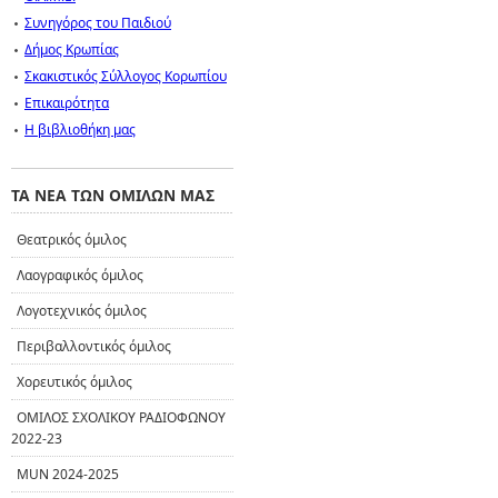
Συνηγόρος του Παιδιού
Δήμος Κρωπίας
Σκακιστικός Σύλλογος Κορωπίου
Επικαιρότητα
Η βιβλιοθήκη μας
ΤΑ ΝΕΑ ΤΩΝ ΟΜΙΛΩΝ ΜΑΣ
Θεατρικός όμιλος
Λαογραφικός όμιλος
Λογοτεχνικός όμιλος
Περιβαλλοντικός όμιλος
Χορευτικός όμιλος
ΟΜΙΛΟΣ ΣΧΟΛΙΚΟΥ ΡΑΔΙΟΦΩΝΟΥ
2022-23
MUN 2024-2025